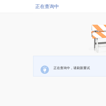
正在查询中
正在查询中，请刷新重试