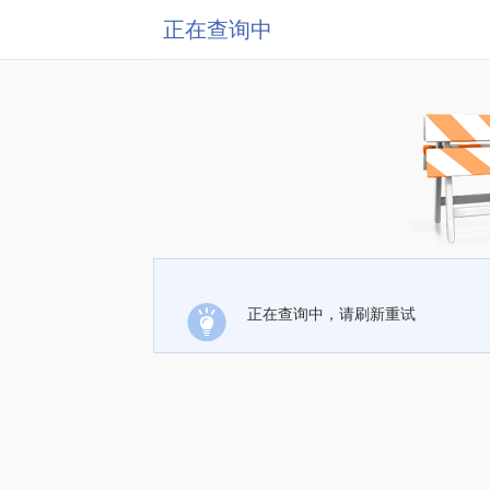
正在查询中
正在查询中，请刷新重试