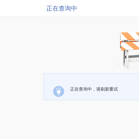
正在查询中
正在查询中，请刷新重试