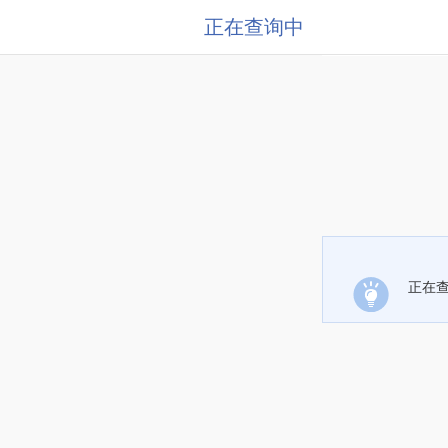
正在查询中
正在