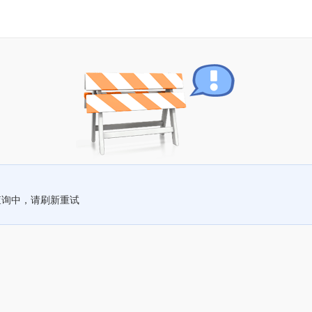
查询中，请刷新重试