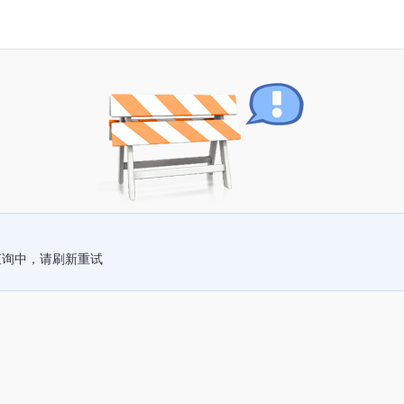
查询中，请刷新重试