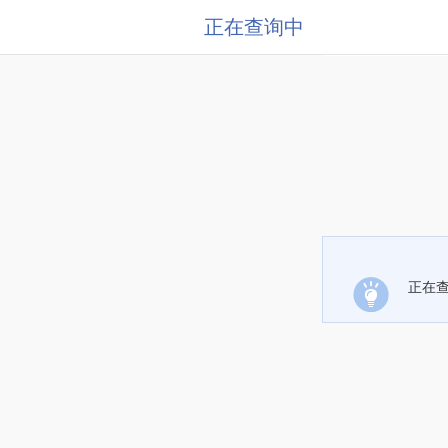
正在查询中
正在