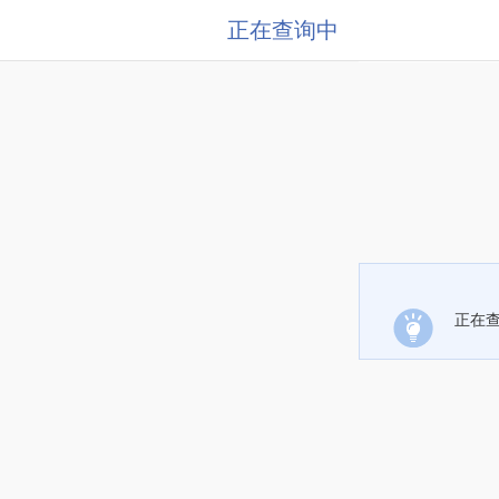
正在查询中
正在