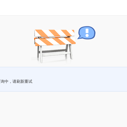
查询中，请刷新重试